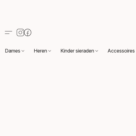
Dames
Heren
Kinder sieraden
Accessoire