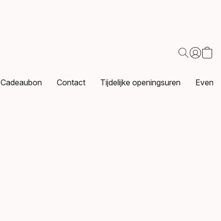
Cadeaubon
Contact
Tijdelijke openingsuren
Events