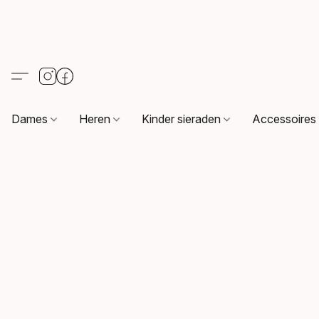
Dames
Heren
Kinder sieraden
Accessoire