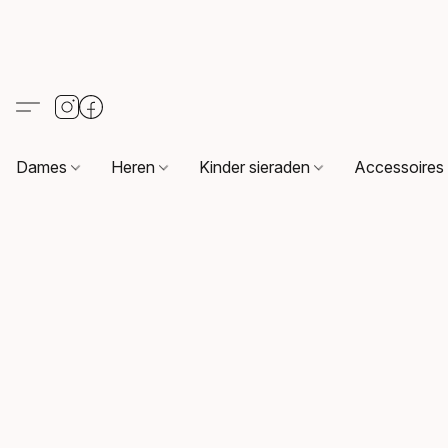
Dames
Heren
Kinder sieraden
Accessoire