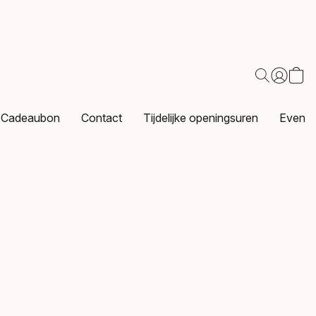
Cadeaubon
Contact
Tijdelijke openingsuren
Events