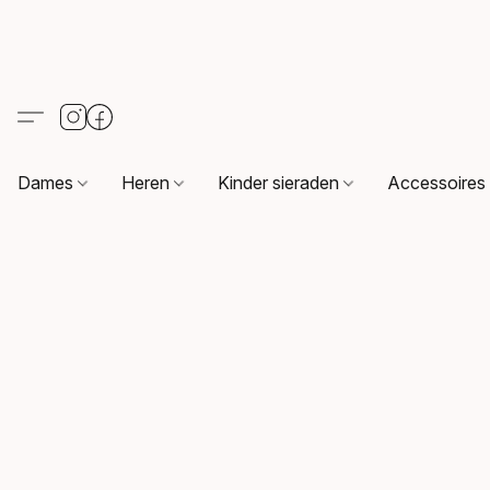
Dames
Heren
Kinder sieraden
Accessoire