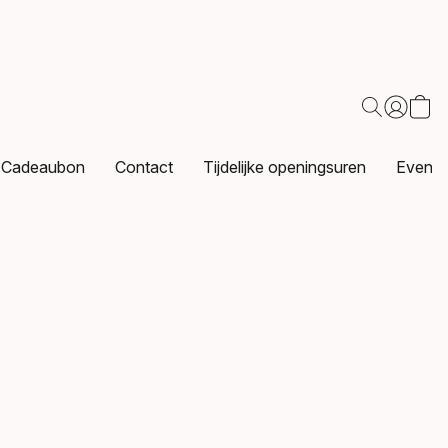
Cadeaubon
Contact
Tijdelijke openingsuren
Events