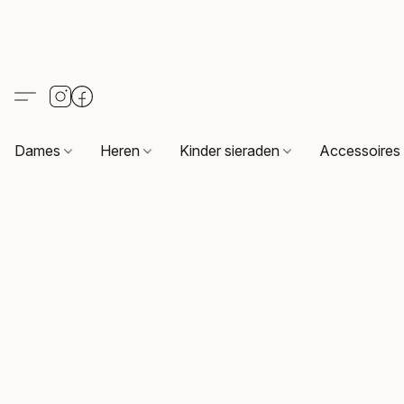
Dames
Heren
Kinder sieraden
Accessoire