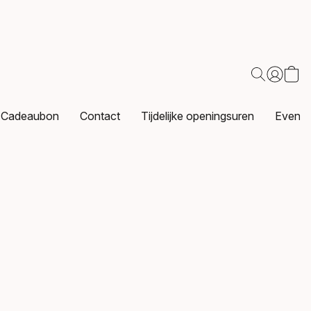
Cadeaubon
Contact
Tijdelijke openingsuren
Events